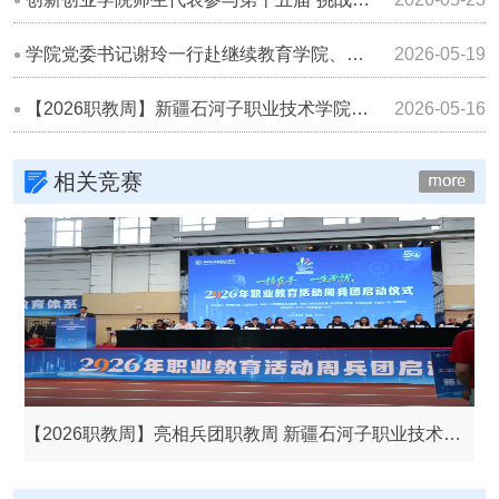
学院党委书记谢玲一行赴继续教育学院、创新创业学院及图书馆开展调研
2026-05-19
【2026职教周】新疆石河子职业技术学院开展师市中小学生职业技能体验活动
2026-05-16
相关竞赛
【2026职教周】亮相兵团职教周 新疆石河子职业技术学院实力圈粉