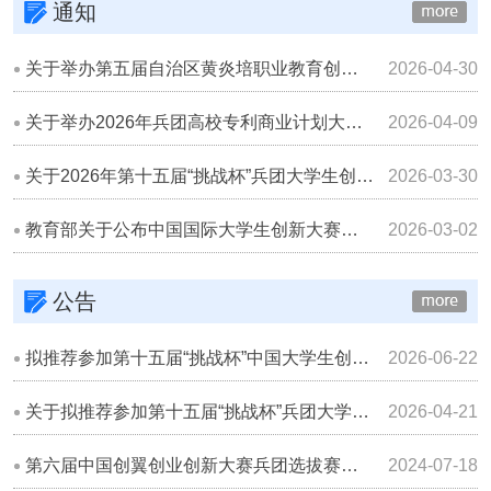
通知
关于举办第五届自治区黄炎培职业教育创新创业大赛新疆石河子职业技术学院校级选拔赛的通知
2026-04-30
关于举办2026年兵团高校专利商业计划大赛校级选拔赛的通知
2026-04-09
关于2026年第十五届“挑战杯”兵团大学生创业计划竞赛校级选拔赛的通知
2026-03-30
教育部关于公布中国国际大学生创新大赛（2025）获奖名单的通知
2026-03-02
公告
拟推荐参加第十五届“挑战杯”中国大学生创业计划竞赛的项目名单公示
2026-06-22
关于拟推荐参加第十五届“挑战杯”兵团大学生创业计划竞赛校级选拔赛项目名单的公示
2026-04-21
第六届中国创翼创业创新大赛兵团选拔赛获奖情况
2024-07-18