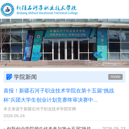
学院新闻
喜报！新疆石河子职业技术学院在第十五届“挑战
杯”兵团大学生创业计划竞赛终审决赛中...
本文来源于新疆石河子职业技术学院官网
2026-05-24
创新创业学院师生代表参与第十五届“挑战杯”兵团大学生创业计划竞赛赛前专项培训交流活动
2026-05-23