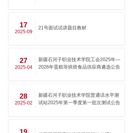
17
21号面试试讲题目教材
2025-09
27
新疆石河子职业技术学院工会2025年—
2026年蛋糕等烘焙食品供应商遴选公告
2025-04
28
新疆石河子职业技术学院普通话水平测
试站2025年第一季度第一批次测试公告
2025-02
19