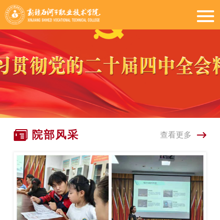
院部风采
查看更多