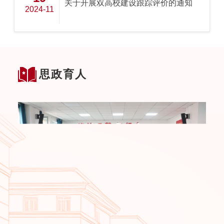
关于开展双高校建设跟踪评价的通知
2024-11
思政育人