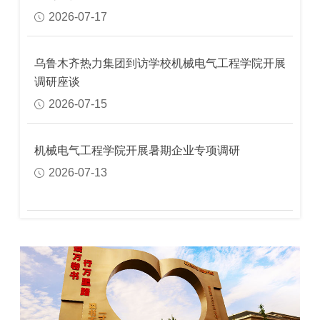
2026-07-17
乌鲁木齐热力集团到访学校机械电气工程学院开展
调研座谈
2026-07-15
机械电气工程学院开展暑期企业专项调研
2026-07-13