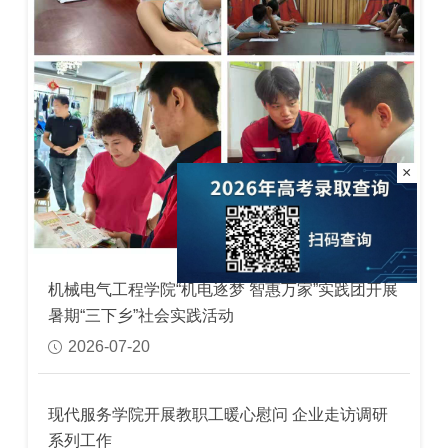
×
机械电气工程学院“机电逐梦 智惠万家”实践团开展
暑期“三下乡”社会实践活动
2026-07-20
现代服务学院开展教职工暖心慰问 企业走访调研
系列工作