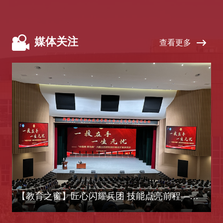
媒体关注
查看更多
【教育之窗】匠心闪耀兵团 技能点亮前程——新疆石河子职业技术学院举办“大国工匠进校园”宣讲活动