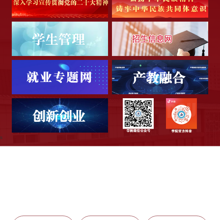
s
快速通道