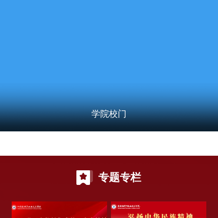
学院校门
专题专栏