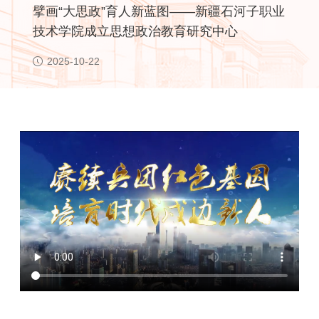
擘画“大思政”育人新蓝图——新疆石河子职业
技术学院成立思想政治教育研究中心
2025-10-22