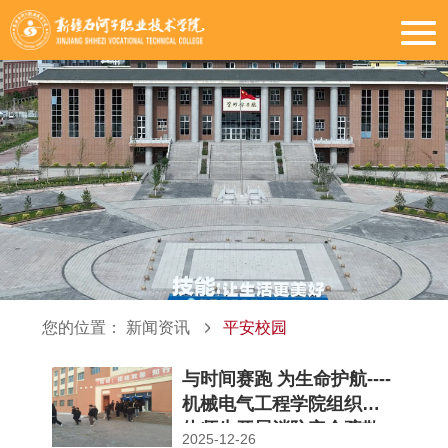
您的位置：
新闻资讯
平安校园
与时间赛跑 为生命护航----
机械电气工程学院组织全
体师生开展消防安全疏散
2025-12-26