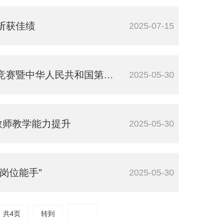
斩获佳绩
2025-07-15
届职业技能大赛兵团选拔赛中喜获佳绩
2025-05-30
教师教学能力提升
2025-05-30
位能手”​
2025-05-30
共4页
转到