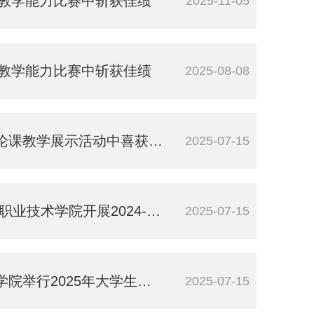
课教学能力比赛中斩获佳绩
2025-11-05
课教学能力比赛中斩获佳绩
2025-08-08
课教学展示活动中喜获佳绩
2025-07-15
-2025学年第二学期期末教师培训
2025-07-15
暑期“三下乡”社会实践出征仪式
2025-07-15