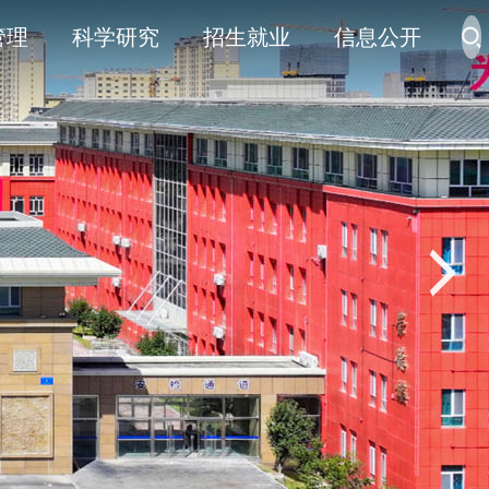
管理
科学研究
招生就业
信息公开