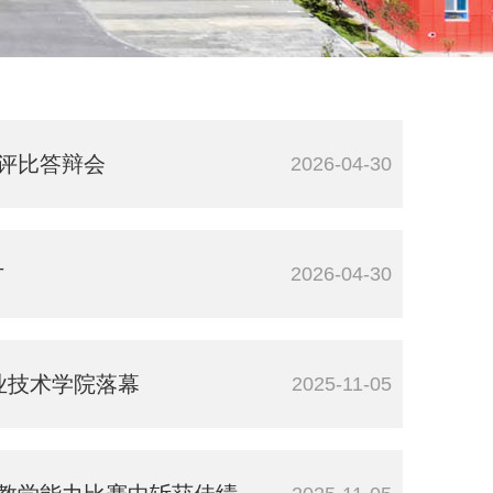
暨评比答辩会
2026-04-30
才
2026-04-30
业技术学院落幕
2025-11-05