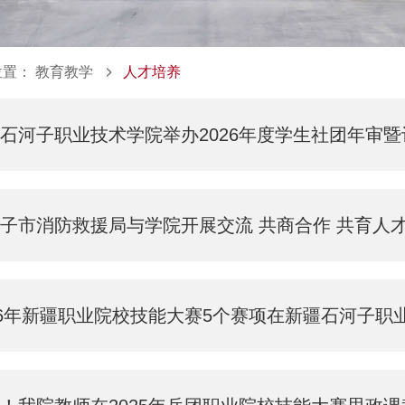
位置：
教育教学
人才培养
石河子职业技术学院举办2026年度学生社团年审
子市消防救援局与学院开展交流 共商合作 共育人
26年新疆职业院校技能大赛5个赛项在新疆石河子职