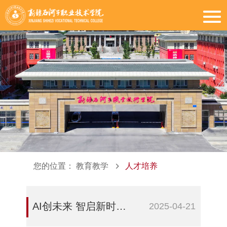
您的位置：
教育教学
人才培养
AI创未来 智启新时代——新疆石河子职业技术学院举办人工智能培训专题讲座
2025-04-21