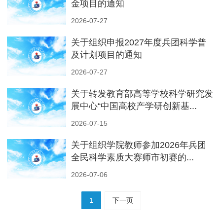
金项目的通知
2026-07-27
关于组织申报2027年度兵团科学普
及计划项目的通知
2026-07-27
关于转发教育部高等学校科学研究发
展中心“中国高校产学研创新基...
2026-07-15
关于组织学院教师参加2026年兵团
全民科学素质大赛师市初赛的...
2026-07-06
1
下一页