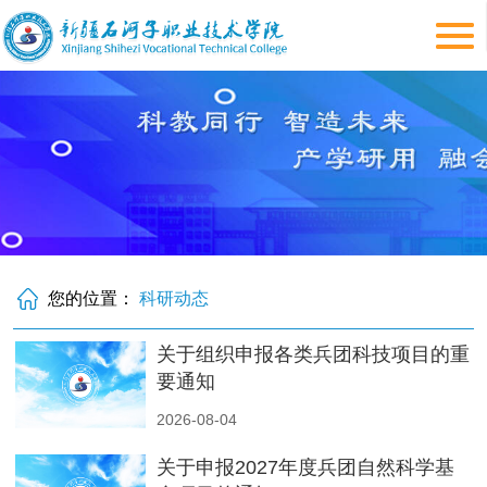
您的位置：
科研动态
关于组织申报各类兵团科技项目的重
要通知
2026-08-04
关于申报2027年度兵团自然科学基