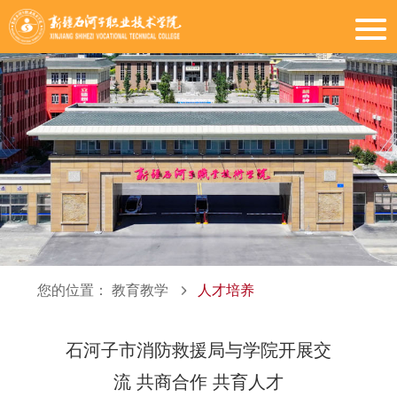
您的位置：
教育教学
人才培养
石河子市消防救援局与学院开展交
流 共商合作 共育人才