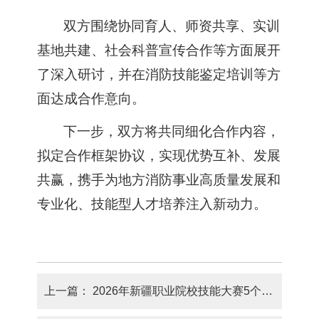
双方围绕协同育人、师资共享、实训
基地共建、社会科普宣传
合作
等
方面
展开
了
深入研讨，并在消防技能鉴定培训等方
面达成合作意向。
下一步，双方将共同细化合作内容，
拟定合作框架协议，实现优势互补、发展
共赢，携手为地方消防事业高质量发展和
专业化、技能型人才培养注入新动力。
上一篇：
2026年新疆职业院校技能大赛5个赛项在新疆石河子职业技术学院落幕