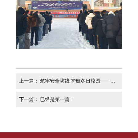
上一篇：
筑牢安全防线 护航冬日校园——数字商贸学院开展冬季消防演练
下一篇：
已经是第一篇！