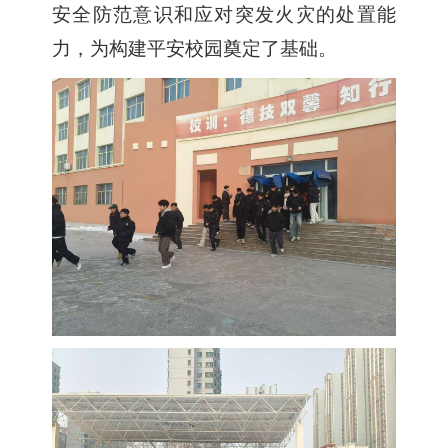
安全防范意识和应对突发火灾的处置能
力，为构建平安校园奠定了基础。