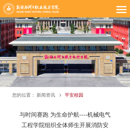
您的位置：
新闻资讯
平安校园
与时间赛跑 为生命护航----机械电气
工程学院组织全体师生开展消防安