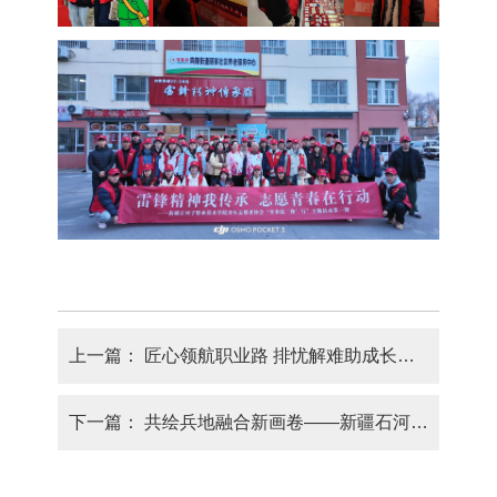
上一篇：
匠心领航职业路 排忧解难助成长——新疆石河子职业技术学院举办“大国工匠进校园”主题讲座
下一篇：
共绘兵地融合新画卷——新疆石河子职业技术学院师生代表赴乌鲁木齐开展主题研学活动