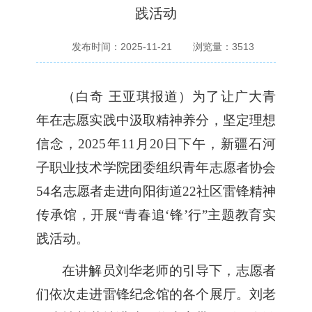
践活动
发布时间：2025-11-21
浏览量：
3513
（白奇
王亚琪报道）为了让广大青
年在志愿实践中汲取精神养分，坚定理想
信念，
2025年11月20日下午，新疆石河
子职业技术学院团委组织青年志愿者协会
54名志愿者走进向阳街道22社区雷锋精神
传承馆，开展“青春追‘锋’行”主题教育实
践活动。
在讲解员刘华老师的引导下，志愿者
们依次走进雷锋纪念馆的各个展厅。刘老