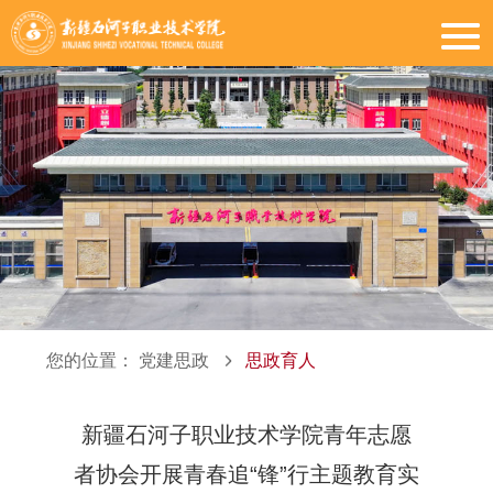
您的位置：
党建思政
思政育人
新疆石河子职业技术学院青年志愿
者协会开展青春追“锋”行主题教育实