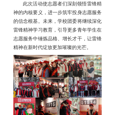
此次活动使志愿者们深刻领悟雷锋精
神的内核要义，进一步筑牢投身志愿服务
的信念根基。未来，学校团委将继续深化
雷锋精神学习教育，引导更多青年学生在
志愿服务中锤炼品格、增长才干，让雷锋
精神在新时代绽放更加璀璨的光芒。