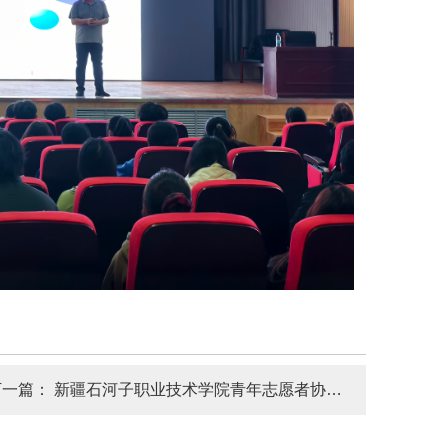
下一篇：
新疆石河子职业技术学院青年志愿者协会开展青春追“锋”行主题教育实践活动