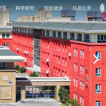
管理
科学研究
招生就业
信息公开