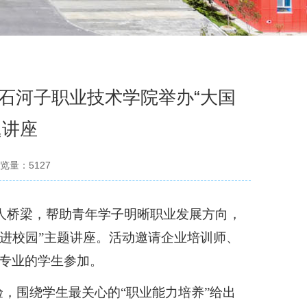
石河子职业技术学院举办“大国
题讲座
览量：
5127
人桥梁，帮助青年学子明晰职业发展方向，
工匠进校园”主题讲座。活动邀请企业培训师、
各专业的学生参加。
验，围绕学生最关心的
“职业能力培养”给出