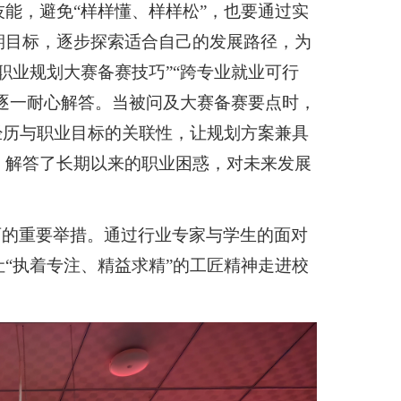
能，避免“样样懂、样样松”，也要通过实
期目标，逐步探索适合自己的发展路径，为
职业规划大赛备赛技巧”“跨专业就业可行
师逐一耐心解答。当被问及大赛备赛要点时，
经历与职业目标的关联性，让规划方案兼具
，解答了长期以来的职业困惑，对未来发展
育的重要举措。通过行业专家与学生的面对
“执着专注、精益求精”的工匠精神走进校