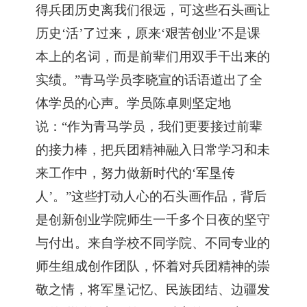
得兵团历史离我们很远，可这些石头画让
历史‘活’了过来，原来‘艰苦创业’不是课
本上的名词，而是前辈们用双手干出来的
实绩。”青马学员李晓宣的话语道出了全
体学员的心声。学员陈卓则坚定地
说：“作为青马学员，我们更要接过前辈
的接力棒，把兵团精神融入日常学习和未
来工作中，努力做新时代的‘军垦传
人’。”这些打动人心的石头画作品，背后
是创新创业学院师生一千多个日夜的坚守
与付出。来自学校不同学院、不同专业的
师生组成创作团队，怀着对兵团精神的崇
敬之情，将军垦记忆、民族团结、边疆发