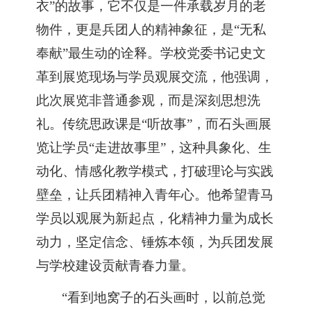
衣”的故事，它不仅是一件承载岁月的老
物件，更是兵团人的精神象征，是“无私
奉献”最生动的诠释。学校党委书记史文
革到展览现场与学员观展交流，他强调，
此次展览非普通参观，而是深刻思想洗
礼。传统思政课是“听故事”，而石头画展
览让学员“走进故事里”，这种具象化、生
动化、情感化教学模式，打破理论与实践
壁垒，让兵团精神入青年心。他希望青马
学员以观展为新起点，化精神力量为成长
动力，坚定信念、锤炼本领，为兵团发展
与学校建设贡献青春力量。
“看到地窝子的石头画时，以前总觉