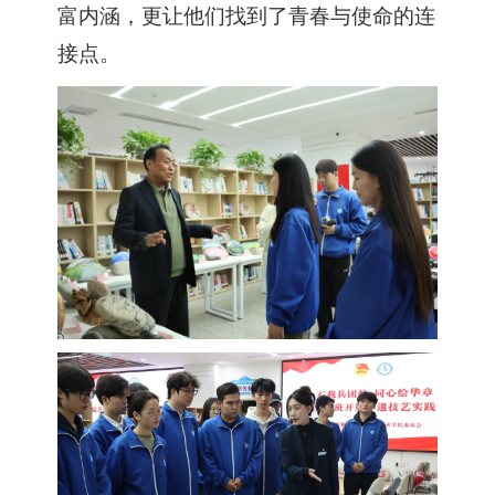
富内涵，更让他们找到了青春与使命的连
接点。