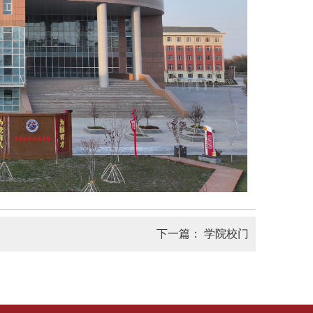
下一篇：
学院校门