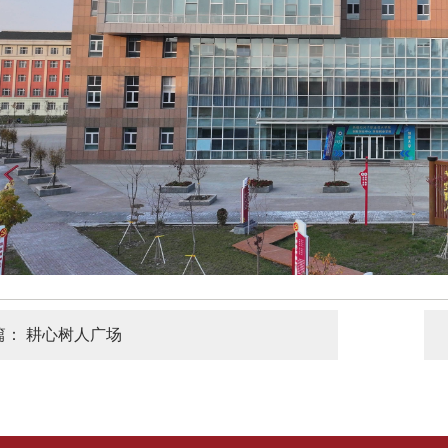
篇：
耕心树人广场