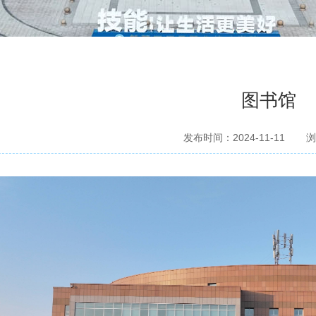
图书馆
发布时间：2024-11-11
浏