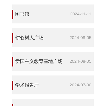
图书馆
2024-11-11
耕心树人广场
2024-08-05
爱国主义教育基地广场
2024-08-05
学术报告厅
2024-07-30