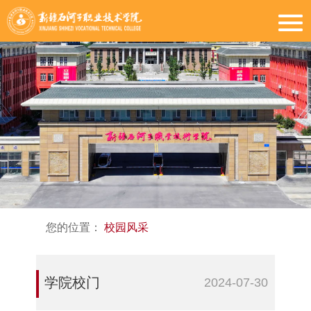
您的位置：
校园风采
学院校门
2024-07-30