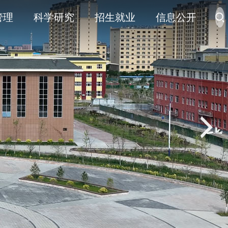
管理
科学研究
招生就业
信息公开