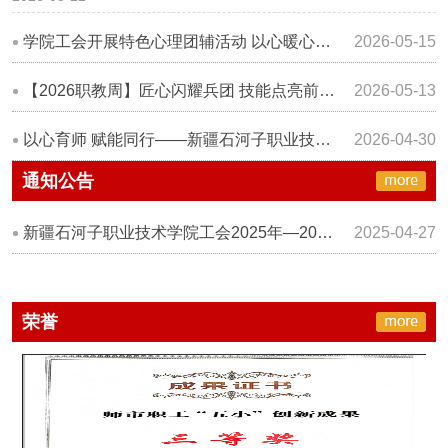
学院工会开展特色心理团辅活动 以心暖心筑牢职业心理防线
2026-05-15
【2026职教周】匠心闪耀兵团 技能点亮前程——学院举办“大国工匠进校园”宣讲活动
2026-05-13
以心育师 赋能同行——新疆石河子职业技术学院工会开展四月心理健康教师团辅活动
2026-04-30
通知公告
新疆石河子职业技术学院工会2025年—2026年蛋糕等烘焙食品供应商遴选公告
2025-04-27
荣誉