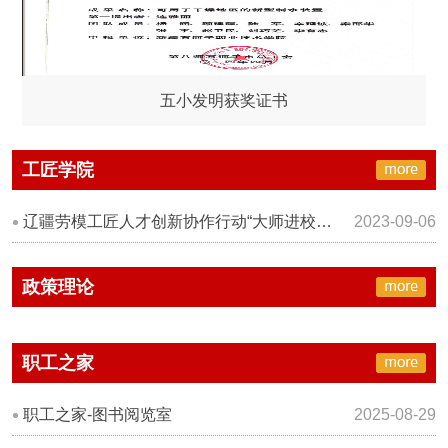
五小发明获奖证书
工匠学院
辽疆劳模工匠人才创新协作行动“大师进校园”活动在学院举办
2023-09-06
政策理论
职工之家
职工之家-图书阅览室
2025-08-29