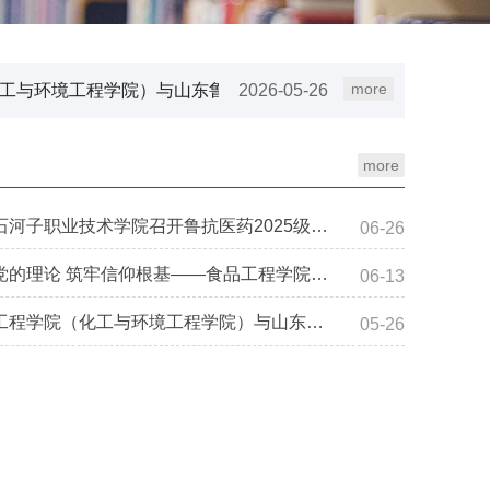
more
工与环境工程学院）与山东鲁抗医...
2026-05-26
食品工程
more
新疆石河子职业技术学院召开鲁抗医药2025级订单班招生动...
06-26
深学党的理论 筑牢信仰根基——食品工程学院（化工与环境工...
06-13
食品工程学院（化工与环境工程学院）与山东鲁抗医药股份有限...
05-26