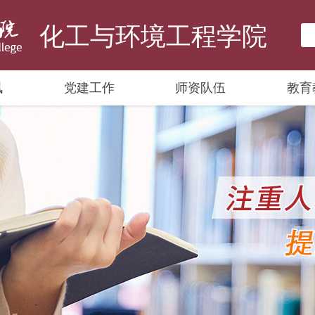
化工与环境工程学院
讯
党建工作
师资队伍
教育
学院荣誉