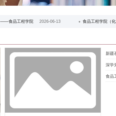
——食品工程学院（化...
2026-06-13
食品工程学院（化