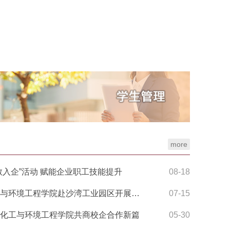
more
教入企”活动 赋能企业职工技能提升
08-18
境工程学院赴沙湾工业园区开展安全专项培训
07-15
化工与环境工程学院共商校企合作新篇
05-30