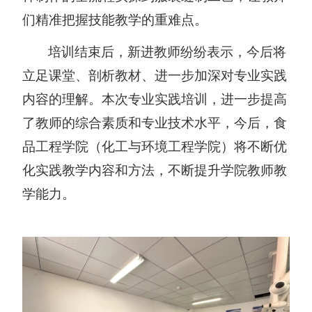
们精准把握技能教学的重难点。
培训结束后，新进教师纷纷表示，今后将
立足课堂、剖析教材、进一步加深对专业实践
内容的理解。本次专业实践培训，进一步提高
了教师的综合素质和专业技术水平，今后，食
品工程学院（化工与环境工程学院）将不断优
化实践教学内容和方法，不断提升学院教师教
学能力。