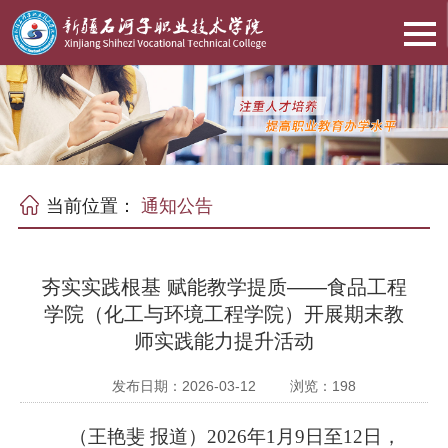
当前位置：
通知公告
夯实实践根基 赋能教学提质——食品工程
学院（化工与环境工程学院）开展期末教
师实践能力提升活动
发布日期：2026-03-12
浏览：
198
（
王艳斐
报道
）
2026年1月9日至12日，