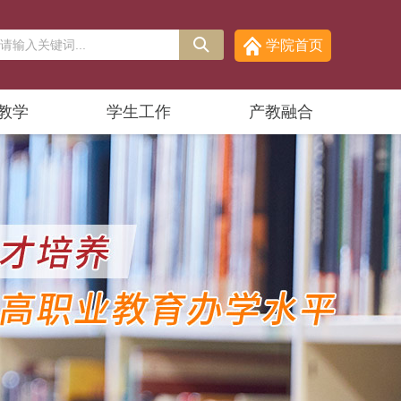
学院首页
教学
学生工作
产教融合