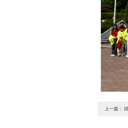
上一篇：
踏寻