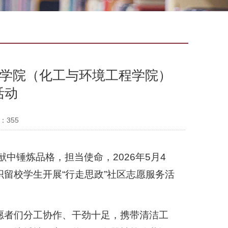
程学院（化工与环境工程学院）
活动
：
355
中锤炼品格，担当使命，2026年5月4
留校学生开展“行走思政”社区志愿服务活
愿者们分工协作、干劲十足，携带清洁工