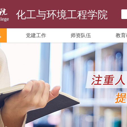
化工与环境工程学院
讯
党建工作
师资队伍
教育
学院荣誉