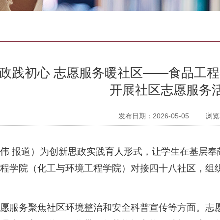
政践初心 志愿服务暖社区——食品工
开展社区志愿服务
发布日期：2026-05-05
浏览
伟 报道）为创新思政实践育人形式，让学生在基层奉献
程学院（化工与环境工程学院）对接四十八社区，组织
志愿服务聚焦社区环境整治和安全科普宣传等方面。志