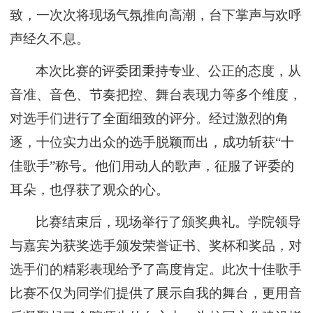
致，一次次将现场气氛推向高潮，台下掌声与欢呼
声经久不息。
本次比赛的评委团秉持专业、公正的态度，从
音准、音色、节奏把控、舞台表现力等多个维度，
对选手们进行了全面细致的评分。经过激烈的角
逐，十位实力出众的选手脱颖而出，成功斩获
“十
佳歌手”称号。他们用动人的歌声，征服了评委的
耳朵，也俘获了观众的心。
比赛结束后，现场举行了颁奖典礼。学院领导
与嘉宾为获奖选手颁发荣誉证书、奖杯和奖品，对
选手们的精彩表现给予了高度肯定。此次十佳歌手
比赛不仅为同学们提供了展示自我的舞台，更用音