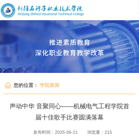
您的位置：
学院新闻
声动中华 音聚同心——机械电气工程学院首
届十佳歌手比赛圆满落幕
发布时间：2025-06-21
浏览量：
215