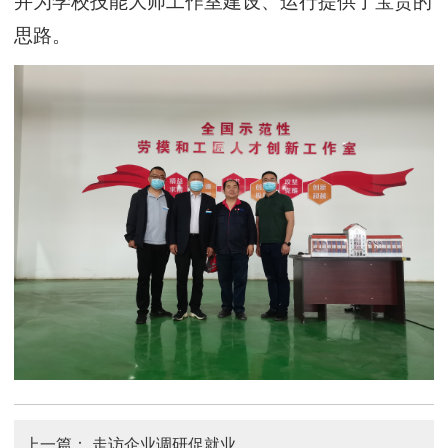
并为学校技能大师工作室建设、运行提供了宝贵的
思路。
上一篇：
走访企业调研促就业