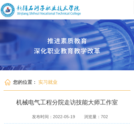
您的位置：
实习就业
机械电气工程分院走访技能大师工作室
发布时间：2022-05-19
浏览量：
702