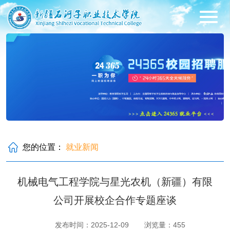
您的位置：
就业新闻
机械电气工程学院与星光农机（新疆）有限
公司开展校企合作专题座谈
发布时间：2025-12-09
浏览量：
455