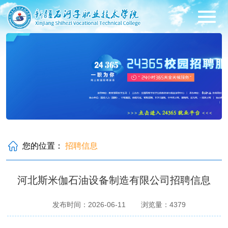
您的位置：
招聘信息
河北斯米伽石油设备制造有限公司招聘信息
发布时间：2026-06-11
浏览量：
4379