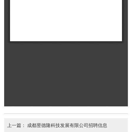
上一篇：
成都昱德隆科技发展有限公司招聘信息