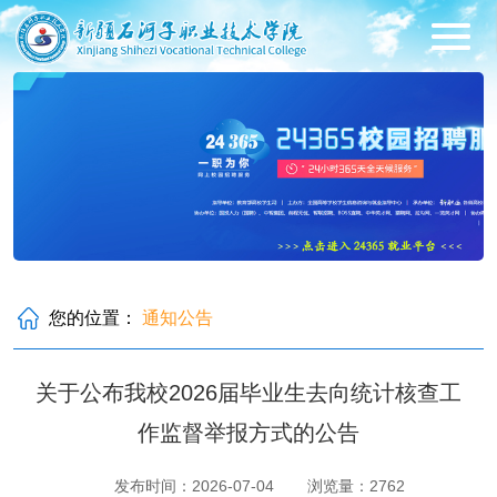
您的位置：
通知公告
关于公布我校2026届毕业生去向统计核查工
作监督举报方式的公告
发布时间：2026-07-04
浏览量：
2762