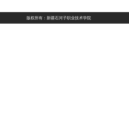
版权所有：新疆石河子职业技术学院