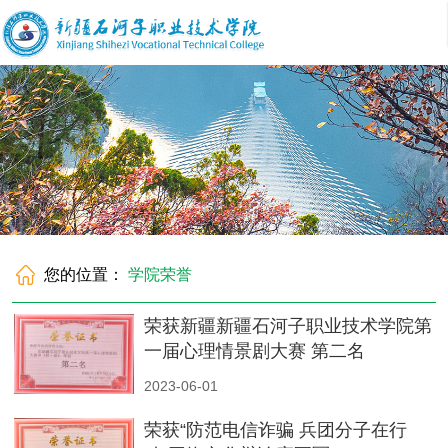
您的位置：
学院荣誉
荣获新疆新疆石河子职业技术学院第
一届心理情景剧大赛 第二名
2023-06-01
荣获“防范电信诈骗 兵团分子在行