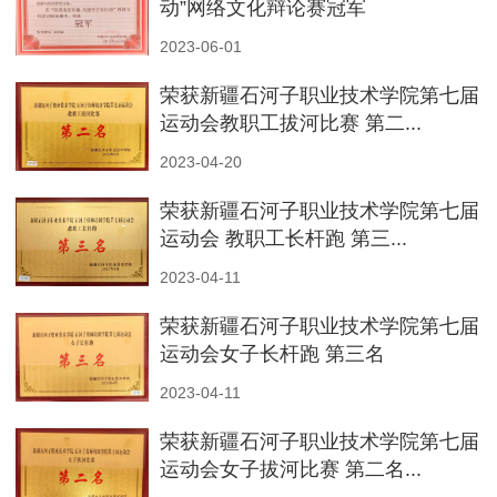
动”网络文化辩论赛冠军
2023-06-01
荣获新疆石河子职业技术学院第七届
运动会教职工拔河比赛 第二...
2023-04-20
荣获新疆石河子职业技术学院第七届
运动会 教职工长杆跑 第三...
2023-04-11
荣获新疆石河子职业技术学院第七届
运动会女子长杆跑 第三名
2023-04-11
荣获新疆石河子职业技术学院第七届
运动会女子拔河比赛 第二名...