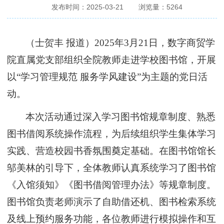
发布时间：2025-03-21
浏览量：
5264
（士贺丰
报道）
2025年3月21日，数字商贸学
院直属党支部组织全院教师走进学校图书馆，开展
以“学习管理规范 服务学风建设”为主题的党日活
动。
本次活动通过深入学习图书馆规章制度、熟悉
图书借阅系统操作流程，为后续组织学生集体学习
实践、营造校园书香氛围奠定基础。在图书馆馆长
邬美林的引导下，全体教师认真系统学习了图书馆
《入馆须知》《图书借阅管理办法》等规章制度。
图书馆负责老师演示了自助借还机、图书检索系统
及线上预约服务功能，各位教师进行模拟操作和互