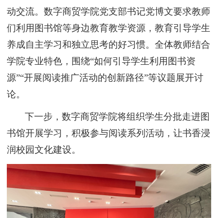
动交流。数字商贸学院党支部书记党博文要求教师
们利用图书馆等身边教育教学资源，教育引导学生
养成自主学习和独立思考的好习惯。全体教师结合
学院专业特色，围绕
“如何引导学生利用图书资
源”“开展阅读推广活动的创新路径”等议题展开讨
论。
下一步，数字商贸学院将组织学生分批走进图
书馆开展学习，积极参与阅读系列活动，让书香浸
润校园文化建设。