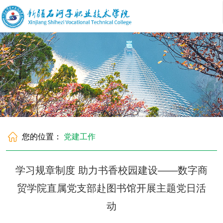
您的位置：
党建工作
学习规章制度 助力书香校园建设——数字商
贸学院直属党支部赴图书馆开展主题党日活
动