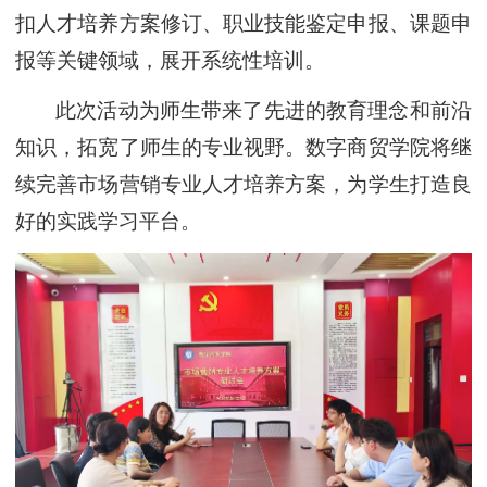
扣人才培养方案修订、职业技能鉴定申报、课题申
报等关键领域，展开系统性培训。
此次活动为师生带来了先进的教育理念和前沿
知识，拓宽了师生的专业视野。数字商贸学院将继
续完善市场营销专业人才培养方案，为学生打造良
好的实践学习平台。