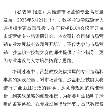
（谷战涛
报道）为推进市场营销专业高质量
发展，
2025年5月21日下午，数字商贸学院邀请大
连援疆专家吕慧教授，在广智楼B104会议室开展
市场营销专业培训研讨会。本次研讨会围绕市场营
销专业发展核心议题展开培训，不仅为参与市场营
销、沙盘职业技能大赛的师生提供了专业指导，更
为专业建设与人才培养拓宽了思路。
培训过程中，吕慧教授凭借深厚的专业造诣和
丰富的实践经验，对市场营销、沙盘职业技能大赛
进行了全面且细致的解读，从竞赛规则的精准剖
析，到实战策略的倾囊相授，为参赛师生指明了清
晰的备赛路径。在专业发展指导环节，吕慧教授紧