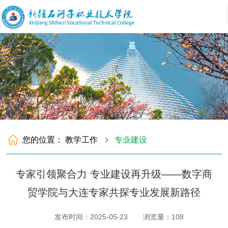
您的位置：
教学工作
专业建设
专家引领聚合力 专业建设再升级——数字商
贸学院与大连专家共探专业发展新路径
发布时间：2025-05-23
浏览量：
108