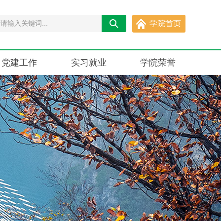
学院首页
党建工作
实习就业
学院荣誉