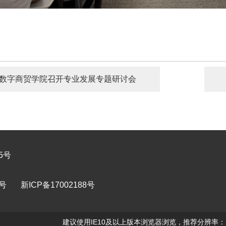
数字商贸学院召开专业发展专题研讨会
5号
1号
新ICP备17002188号
建议使用IE10及以上版本浏览器浏览，推荐分辨率：192