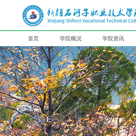
首页
学院概况
学院资讯
学院简介
机构设置