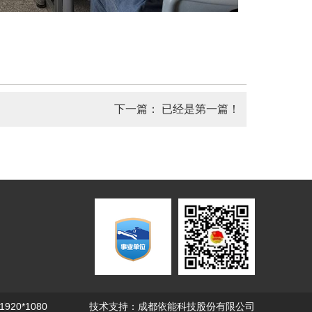
下一篇：
已经是第一篇！
0*1080
技术支持：成都依能科技股份有限公司