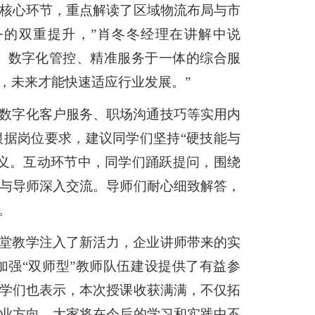
核心环节，重点解读了区域物流布局与市
务的双重提升，”肖冬冬经理在讲解中说
度、数字化管控、精准服务于一体的综合服
，未来才能快速适应行业发展。”
数字化客户服务、职场沟通技巧等实用内
根据岗位要求，建议同学们坚持
“硬技能与
义。互动环节中，同学们踊跃提问，围绕
与导师深入交流。导师们耐心细致解答，
。
堂教学注入了新活力，企业讲师带来的实
加强
“双师型”教师队伍建设提供了有益参
学们也表示，本次授课收获满满，不仅拓
业方向。大家将在今后的学习和实践中不