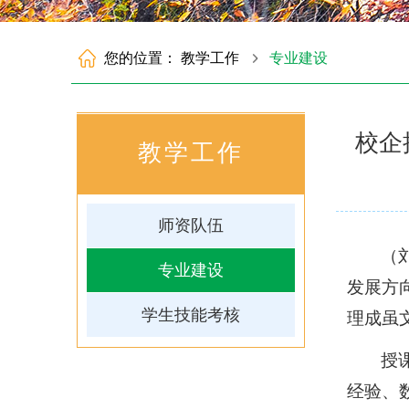
您的位置：
教学工作
专业建设
校企
教学工作
师资队伍
（
专业建设
发展方
学生技能考核
理成虽
授
经验、