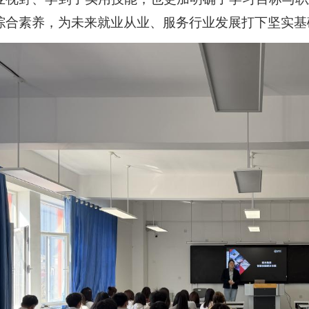
综合素养，为未来就业从业、服务行业发展打下坚实基