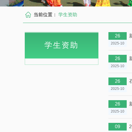
当前位置：
学生资助
26
学生资助
2025-10
26
2025-10
26
2025-10
26
2025-10
09