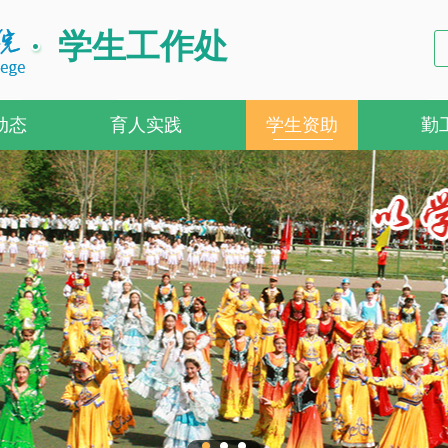
学生工作处
动态
育人实践
学生资助
勤