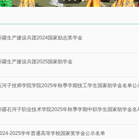
新疆生产建设兵团2024国家励志奖学金
新疆生产建设兵团2025国家助学金
石河子技师学院学院2025年秋季学期技工学生国家助学金名单公
新疆石河子职业技术学院2025年秋季学期中职学生国家助学金名
2024-2025学年普通高等学校国家奖学金公示名单