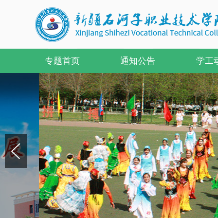
专题首页
通知公告
学工