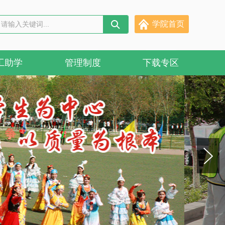
学院首页
工助学
管理制度
下载专区