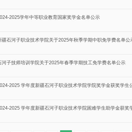
2024-2025学年中等职业教育国家奖学金名单公示
新疆石河子职业技术学院关于2025年秋季学期中职免学费名单公
石河子技师培训学院关于2025年春季学期技工免学费名单公示
2024-2025 学年度新疆石河子职业技术学院学院奖学金获奖学生
2024-2025 学年度新疆石河子职业技术学院困难学生助学金获