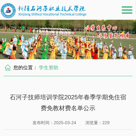
您的位置：
学生资助
石河子技师培训学院2025年春季学期免住宿
费免教材费名单公示
发布时间：2025-03-24
浏览量：
229