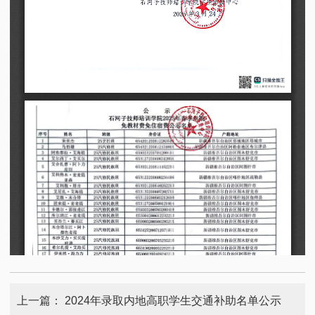
上一篇：
2024年录取内地高职学生交通补助名单公示