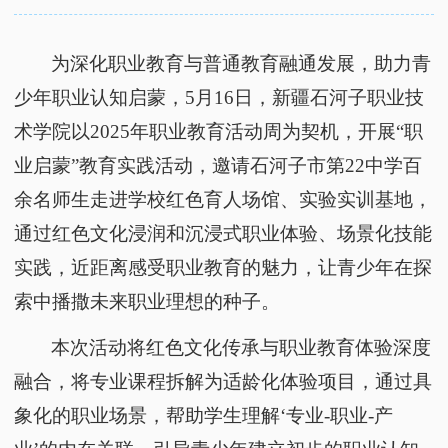
为深化职业教育与普通教育融通发展，助力青
少年职业认知启蒙，
5月16日，新疆石河子职业技
术学院以2025年职业教育活动周为契机，开展“职
业启蒙”教育实践活动，邀请石河子市第22中学百
余名师生走进学校红色育人场馆、实验实训基地，
通过红色文化浸润和沉浸式职业体验、场景化技能
实践，近距离感受职业教育的魅力，让青少年在探
索中播撒未来职业理想的种子。
本次活动将红色文化传承与职业教育体验深度
融合，将专业课程拆解为适龄化体验项目，通过具
象化的职业场景，帮助学生理解
‘专业-职业-产