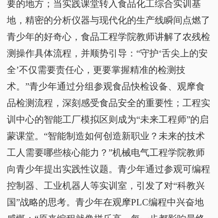
要的地方；当实践课堂转入食品化工综合实训基
地，精密的分析仪器与现代化的生产线瞬间点燃了
青少年的好奇心，食品工程学院教师讲解了农残检
测操作具体流程，并顺势引导：“守护‘舌尖上的安
全’不仅需要责任心，更要掌握精准的检测技
术。”青少年通过分组参观食品快检设备、观摩食
品检测流程，深刻感受食品安全的重要性；工程实
训中心的智能工厂模拟区则成为“未来工程师”的启
蒙课堂。“智能制造如何创造新职业？未来的技术
工人需要哪些核心能力？”机械电气工程学院教师
向青少年提出实践性议题。青少年通过参观可编程
控制器、工业机器人等实训室，引发了对“科教兴
国”战略的思考。青少年在观摩PLC编程中兴奋地