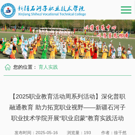
您的位置：
育人实践
【2025职业教育活动周系列活动】深化普职
融通教育 助力拓宽职业视野——新疆石河子
职业技术学院开展“职业启蒙”教育实践活动
发布时间：2025-05-16
浏览量：
193
作者：徐千然