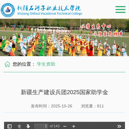
您的位置：
学生资助
新疆生产建设兵团2025国家助学金
发布时间：2025-10-26
浏览量：
811