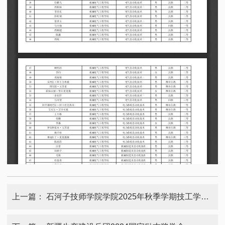
上一篇：
石河子技师学院学院2025年秋季学期技工学生国家助学金名单公示