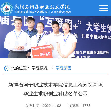
您的位置：
学院概况
学院荣誉
新疆石河子职业技术学院信息工程分院高职
毕业生求职创业补贴名单公示
发布时间：2022-11-02
浏览量：
1775