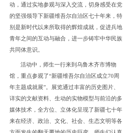
动
，通过实地参观与深入交流，切身感受在党
的坚强领导下新疆维吾尔自治区七十年来，特
别是新时代以来所取得的辉煌成就，促进兵地
青年之间的互动与融合，
进一步
铸牢中华民族
共同体意识。
活动中，师生一行来到乌鲁木齐市博物
馆，重点参观了
“新疆维吾尔自治区成立70周
年主题成就展”。展览通过丰富的历史图片、
详实的文献资料、生动的实物模型与前沿的多
媒体技术，全方位、立体化呈现了新疆七十年
来在经济、政治、文化、社会、生态文明等各
方面发生的翻天覆地的历史巨变。师生们认真