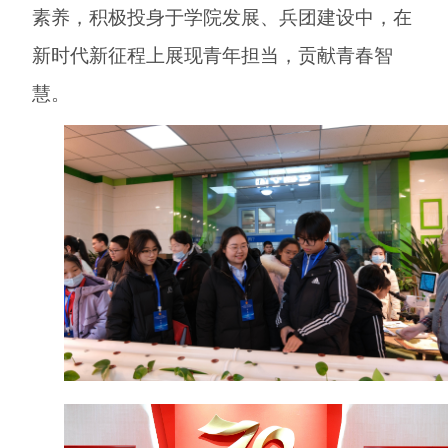
素养，积极投身于学院发展、兵团建设中，在
新时代新征程上展现青年担当，贡献青春智
慧。