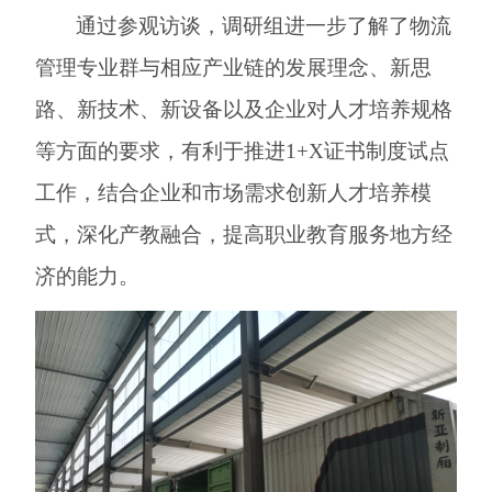
通过参观访谈，调研组进一步了解了物流
管理专业群与相应产业链的发展理念、新思
路、新技术、新设备以及企业对人才培养规格
等方面的要求，有利于推进
1+X
证书制度试点
工作，结合企业和市场需求创新人才培养模
式，深化产教融合，提高职业教育服务地方经
济的能力。