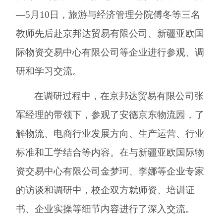
—
5
月
10
日，旅游与经济管理分院傅冬等三名
教师先后赴京邦达贸易有限公司、新疆亚欧国
际物资交易中心有限公司等企业进行参观、调
研和学习交流。
在调研过程中，在京邦达贸易有限公司张
军经理的带领下，参观了安德京东物流园，了
解物流、电商行业发展方向、生产运营、行业
标准和工学结合等内容。在与新疆亚欧国际物
资交易中心有限公司金梦珂、李娜等企业专家
的访谈和调研中，校企双方就师资、培训证
书、企业实操等细节内容进行了深入交流。