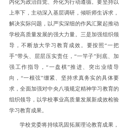
内化为政治自觉、外化为行动遵循。要坚持以
上率下，主动深入基层调研，倾听师生诉求，
解决实际问题，以严实深细的作风汇聚起推动
学校高质量发展的强大力量。三是加强组织领
导，不断放大学习教育成效。要按照“一把
手”带头、层层压实责任，“一竿子”到底、加
强工作指导，“一盘棋”推进、突出业绩导
向，“一根弦”绷紧、坚持求真务实的具体要
求，全面加强对中央八项规定精神学习教育的
组织领导，以学校事业高质量发展新成效检验
学习教育成果。
学校党委
将持续巩固拓展
理论
教育成果
，