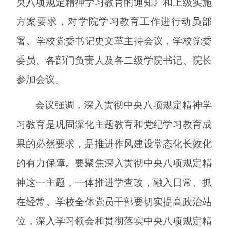
央八项规定精神学习教育的通知》和
上级实施
方案
要求，对学院学习教育工作进行动员部
署
。
学校党委书记史文革主持会议，学校党委
委员、各部门负责人及各二级学院书记、院长
参加会议。
会议强调，深入贯彻中央八项规定精神学
习教育是巩固深化主题教育和党纪学习教育成
果的必然要求，是推进作风建设常态化长效化
的有力保障。要聚焦深入贯彻中央八项规定精
神这一主题，一体推进学查改，融入日常、抓
在经常。学
校
全体党员干部要切实提高政治站
位，深入学习领会和贯彻落实中央八项规定精