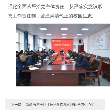
强化全面从严治党主体责任，从严落实意识形
态工作责任制，营造风清气正的校园生态
。
上一篇：
新疆石河子职业技术学院党委理论学习中心组举行2025年第三次集体学习