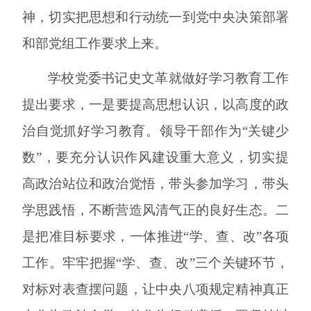
神，切实把思想和行动统一到党中央决策部署
和部党组工作要求上来。
学校党委书记史文革
就做好学习教育
工作
提出要求，
一是要提高思想认识，以高度的政
治自觉抓好学习教育。领导干部作为
“关键少
数”，要充分认识作风建设重大意义，切实提
高政治站位和政治觉悟，带头参加学习，带头
学思践悟，不断营造风清气正的良好生态。二
是把准目标要求，一体推进“学、查、改”各项
工作。牢牢把握“学、查、改”三个关键环节，
对标对表查摆问题，让中央八项规定精神真正