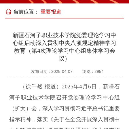
当前位置：
重要报道
新疆石河子职业技术学院党委理论学习中
心组启动深入贯彻中央八项规定精神学习
教育（第4次理论学习中心组集体学习会
议）
发布日期：2025-04-07
浏览：
2954
（
徐千然
报道
）
2025年4月6日，新疆石
河子职业技术学院召开党委理论学习中心组
（扩大）会，深入学习贯彻习近平总书记重要
指示精神，落实《关于在全党开展深入贯彻中