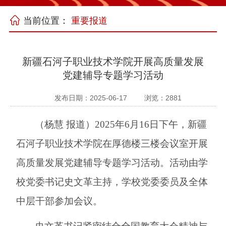
当前位置：
重要报道
新疆石河子职业技术学院开展高质量发展
党建辅导专题学习活动
发布日期：2025-06-17
浏览：
2881
（
杨慧
报道
）
2025年6月16日下午，新疆
石河子职业技术学院在厚德楼三楼会议室开展
高质量发展党建辅导专题学习活动。活动由
学
校
党委书记史文革主持，
学校
党委委员及全体
中层干部
参加会议
。