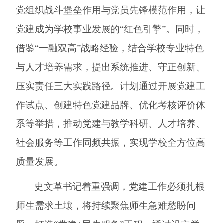
党组织战斗堡垒作用与党员先锋模范作用，让
党建成为
学校
事业发展的
“红色引擎”。同时，
借鉴“一融双高”战略经验，结合
学校
专业特色
与人才培养需求，提出系统推进、守正创新、
压实责任三大实践路径。计划通过开展党建工
作试点、创建特色党建品牌、优化考核评价体
系等举措，推动党建与教学科研、人才培养、
社会服务等工作同频共振，实现
学校
全方位高
质量发展。
史文革书记着重强调，党建工作必须扎根
师生需求土壤，将持续聚焦师生急难愁盼问