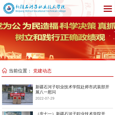
当前位置：
党建动态
新疆石河子职业技术学院赴师市武装部开
展八一慰问
2022-07-29
（庆七一）新疆石河子职业技术学院开