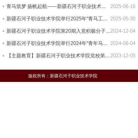
青马筑梦 扬帆起航——新疆石河子职业技术学院团委组织“青马工程”学员开展理论学习交流分享系列活动
2025-06-16
新疆石河子职业技术学院举行2025年“青马工程”培训班开班仪式
2025-05-30
新疆石河子职业技术学院第20期入党积极分子党课培训开班仪式暨第一讲顺利举行
2024-12-04
新疆石河子职业技术学院举行2024年“青年马克思主义者培养工程”开班仪式
2024-06-04
【主题教育】新疆石河子职业技术学院党校第十九期党课暨入党积极分子培训班开班
2023-12-05
版权所有：新疆石河子职业技术学院