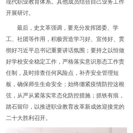
现代职业教育体系。其他成员结合自己业务工作
开展研讨。
最后，史文革强调，要充分发挥团委、学
工、社团等作用，积极营造学习好、宣传好、贯
彻好习近平总书记重要讲话氛围；要持之以恒做
好学校安全稳定工作，严格落实意识形态工作责
任制，及时排查任何风险点，补齐安全管理短
板，确保师生生命安全；始终绷紧疫情防控这根
弦，从严从紧落实常态化防控措施；抓铁有痕，
踏石留印，以推进职业教育改革新成效迎接党的
二十大胜利召开。