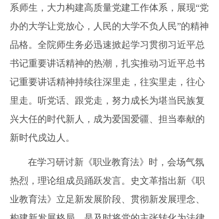
系师生，大力构建高质量党建工作体系，展现
“
党
办的大学让党放心，人民的大学不负人民
”
的精神
品格。全院师生务必迅速掀起学习贯彻习近平总
书记重要讲话精神的热潮，扎实推动习近平总书
记重要讲话精神持续往深里走，往实里走，往心
里走。听党话、跟党走，努力成长为堪当民族复
兴大任的时代新人，成为爱国爱疆、担当奉献的
新时代戍边人。
在学习研讨新《职业教育法》时，会场气氛
热烈，理论组成员踊跃发言。史文革指出新《职
业教育法》立足新发展阶段、贯彻新发展理念、
构建新发展格局，是及时将党的主张转化为法律