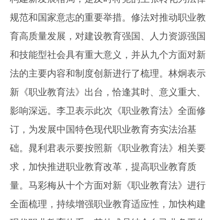
规范和国家意志的重要举措。修法对推动职业教
育高质量发展，对建设教育强国、人力资源强国
和技能型社会具有重大意义，并从九个方面对新
法的主要内容和制度创新进行了梳理。林炯表示
新《职业教育法》出台，恰逢其时、意义重大、
影响深远。李卫表示此次《职业教育法》全面修
订，为发展中国特色现代职业教育夯实法治基
础。晁利君表示要按照新《职业教育法》相关要
求，加快推进职业教育改革，提高职业教育质
量。马彩梅从十个方面对新《职业教育法》进行
全面梳理，持续增强职业教育适应性，加快构建