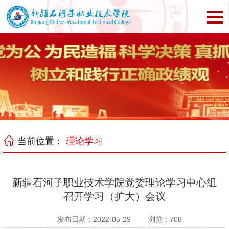
当前位置：
理论学习
新疆石河子职业技术学院党委理论学习中心组
召开学习（扩大）会议
发布日期：2022-05-29
浏览：
708