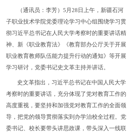
（通讯员：李芳）
5
月
28
日上午，新疆石河
子职业技术学院党委理论学习中心组围绕学习贯
彻习近平总书记在人民大学考察时的重要讲话精
神、新《职业教育法》《教育部办公厅关于开展
职业教育教师队伍能力提升行动的通知》等开展
学习研讨，党委书记史文革主持并讲话。
史文革指出，习近平总书记在中国人民大学
考察时的重要讲话，充分体现了党对教育工作的
高度重视，要坚持和加强党对教育工作的全面领
导，把党的领导贯彻落实到办学治校全过程。党
委书记、校长要带头讲思政课，带头深入一线联