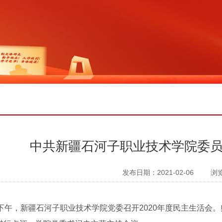
中共新疆石河子职业技术学院委
发布日期：2021-02-06
浏
日下午，新疆石河子职业技术学院党委召开2020年度民主生活会