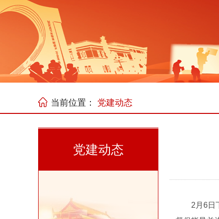
当前位置：
党建动态
党建动态
2月6