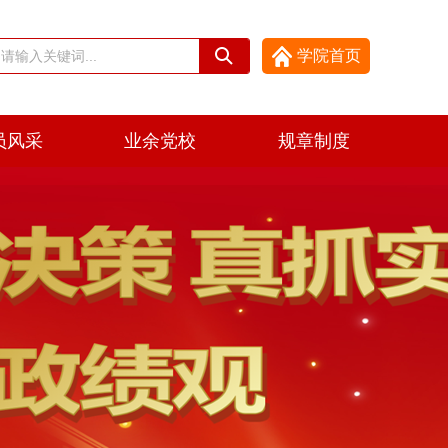
学院首页
员风采
业余党校
规章制度