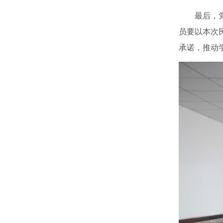
最后，
员要以本次
承诺，推动