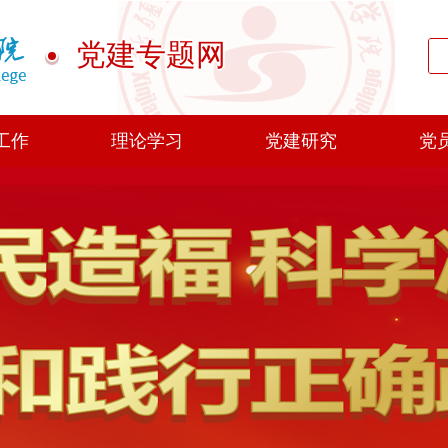
党建专题网
工作
理论学习
党建研究
党