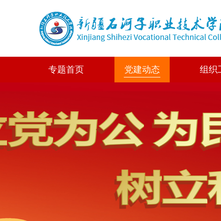
专题首页
党建动态
组织