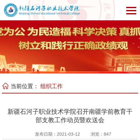
当前位置：
组织工作
新疆石河子职业技术学院召开南疆学前教育干
部支教工作动员暨欢送会
发布日期：2021-03-12
浏览：
847