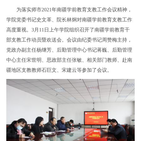
为落实师市
2021年南疆学前教育支教工作会议精神，
学院党委书记史文革、院长林炯
对南疆学前教育支教工作
高度重视。
3月11日上午学院组织召开了南疆学前教育干
部支教工作动员暨欢送会。
会议由纪委书记周赞梅主持，
党政办副主任杨继芳、后勤管理中心书记蒋巍、后勤管理
中心主任宋世明、思政部主任张敏、相关部门教师、赴南
疆地区支教教师石巨文、宋建云等参加了会议。