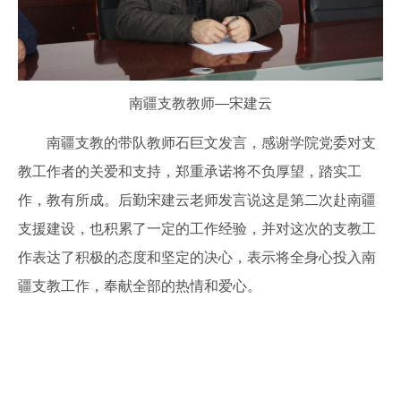
南疆支教教师—宋建云
南疆支教的带队教师石巨文发言，感谢学院党委对支
教工作者的关爱和支持，郑重承诺将不负厚望，踏实工
作，教有所成。后勤宋建云老师发言说这是第二次赴南疆
支援建设，也积累了一定的工作经验，
并对这次的支教工
作表达了积极的态度和坚定的决心，表示将全身心投入南
疆支教工作，奉献全部的热情和爱心。