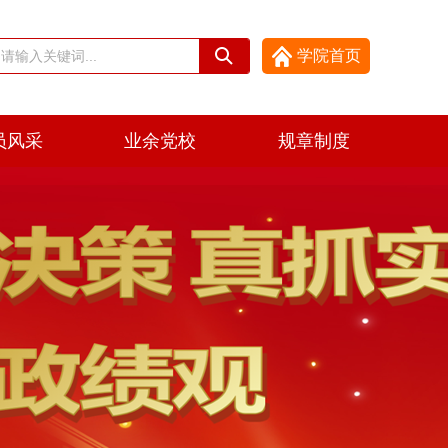
学院首页
员风采
业余党校
规章制度