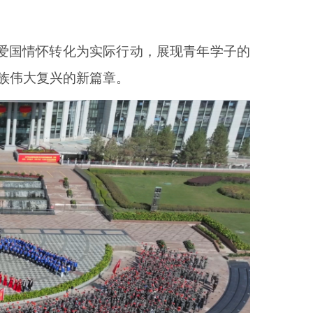
爱国情怀转化为实际行动，展现青年学子的
族伟大复兴的新篇章。