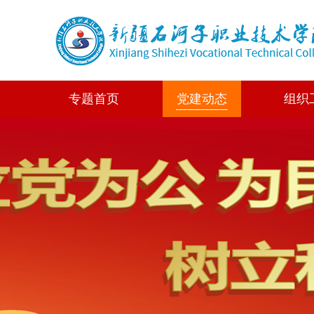
专题首页
党建动态
组织