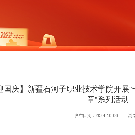
迎国庆】新疆石河子职业技术学院开展“
章”系列活动
发布日期：2024-10-06
浏