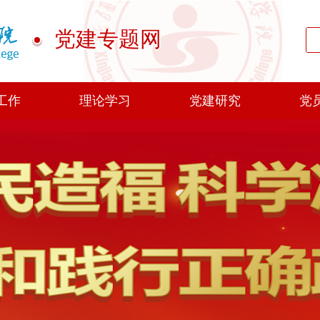
党建专题网
工作
理论学习
党建研究
党