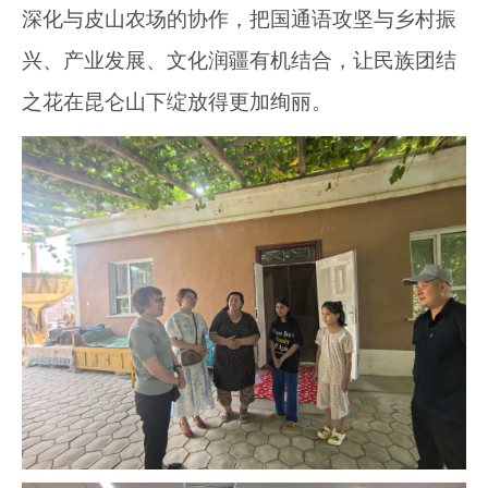
深化与皮山农场的协作，把国通语攻坚与乡村振
兴、产业发展、文化润疆有机结合，让民族团结
之花在昆仑山下绽放得更加绚丽。