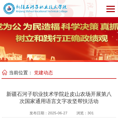
当前位置：
党建动态
新疆石河子职业技术学院赴皮山农场开展第八
次国家通用语言文字攻坚帮扶活动
发布日期：2025-06-27
浏览：
301