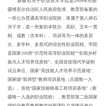
新疆石河子职业技术学院
是
2004年经新
疆维吾尔自治区人民政府批准、教育部备案的
一所公办普通高等职业院校，隶属于第八师石
河子市，是一所集职本联办、高职、五年一贯
制、成教（含本科）、培训等为一体的多层
次、多学科、多形式的综合性职业院校。学院
是国家100所“示范性高等职业院校”“全国乡村
振兴人才培养优质校”、全国首批现代学徒制
试点单位、国家“高技能人才培养示范基地”、
国家级“双师型”教师培训基地（兵团唯一入
选）、
首批
“国家技能根基工程培训基地”（新
疆唯一入选的职业院校），
教育部第二批国家
级职业教育教师教学创新团队立项建设单位、