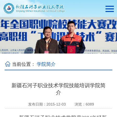
当前位置：
学院简介
新疆石河子职业技术学院技能培训学院简
介
发布日期：2015-12-03
浏览：
6089