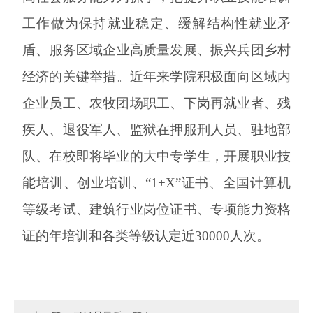
工作做为
保持就业稳定、缓解结构性就业矛
盾
、
服务区域企业高质量发展、振兴兵团乡村
经济
的关键举措
。近年来学院
积极面向区域内
企业员工、农牧团场职工、下岗再就业者、残
疾人、退役军人、监狱在押服刑人员、驻地部
队、在校即将毕业的大中专学生，开展职业技
能培训、创业培训、
“1+X”证书、全国计算机
等级考试、建筑行业岗位证书、专项能力资格
证的年培训和各类等级认定近30000人次。