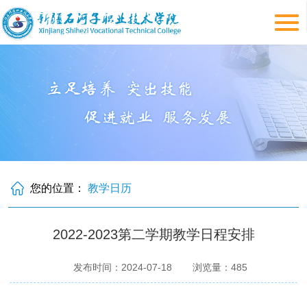
您的位置：
教学日历
2022-2023第二学期教学日程安排
发布时间：2024-07-18
浏览量：
485