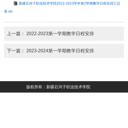
新疆石河子职业技术学院2022-2023学年第2学期教学日程安排汇总
表.xls
上一篇：
2022-2023第一学期教学日程安排
下一篇：
2023-2024第一学期教学日程安排
版权所有：新疆石河子职业技术学院