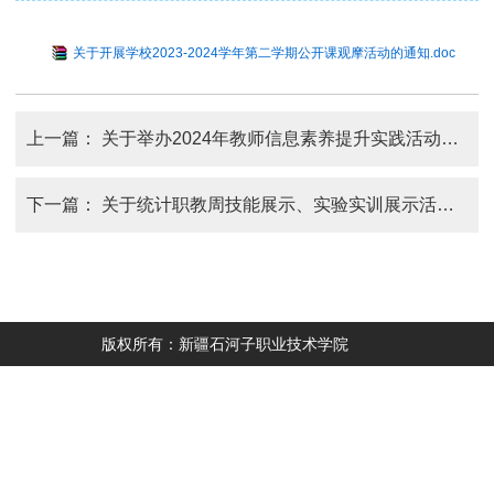
关于开展学校2023-2024学年第二学期公开课观摩活动的通知.doc
上一篇：
关于举办2024年教师信息素养提升实践活动的通知
下一篇：
关于统计职教周技能展示、实验实训展示活动的通知
版权所有：新疆石河子职业技术学院