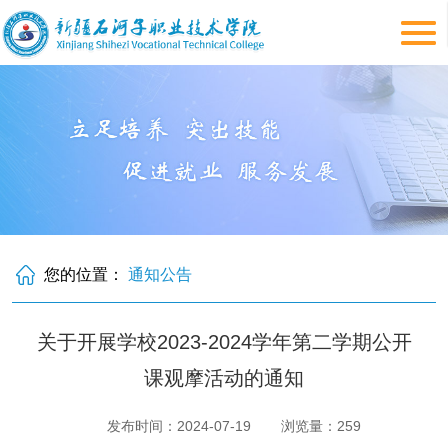
您的位置：
通知公告
关于开展学校2023-2024学年第二学期公开
课观摩活动的通知
发布时间：2024-07-19
浏览量：
259