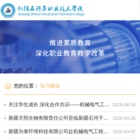
您的位置：
实习就业
关注学生成长 深化合作共识——机械电气工程学院赴乌市企业调研
2025-08-18
新疆天熙生物有限责任公司莅临新疆石河子职业技术学院洽谈校企合作
2025-04-25
新疆兴泰纤维科技有限公司赴机械电气工程学院开展交流座谈
2025-03-07