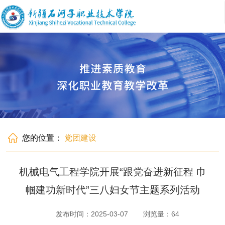
您的位置：
党团建设
机械电气工程学院开展“跟党奋进新征程 巾
帼建功新时代”三八妇女节主题系列活动
发布时间：2025-03-07
浏览量：
64