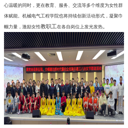
心温暖的同时，更在教育、服务、交流等多个维度为女性群
体赋能。机械电气工程学院也将持续创新活动形式，凝聚巾
教职工
。
帼力量，激励女性
在各自岗位上发光发热