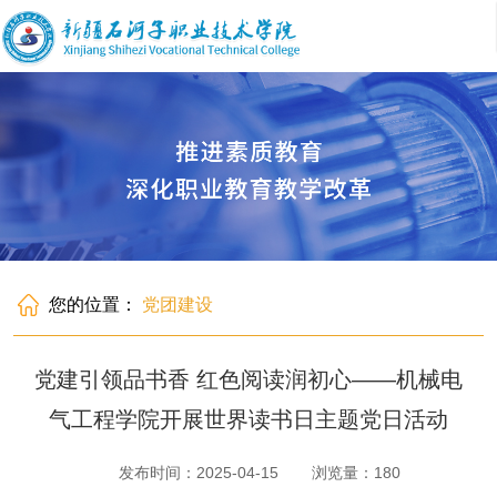
您的位置：
党团建设
党建引领品书香 红色阅读润初心——机械电
气工程学院开展世界读书日主题党日活动
发布时间：2025-04-15
浏览量：
180