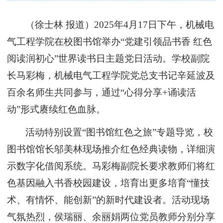
（徐士林
报道）
2025年4月17日下午，机械电
气工程学院在校图书馆举办“党建引领品书香 红色
阅读润初心”世界读书日主题党日活动。学校副院
长马彩梅，机械电气工程学院党总支书记辛延波及
百余名师生共同参与，通过“心得分享+诵读活
动”形式赓续红色血脉。
活动特别设置
“图书馆红色之旅”专题导览，校
图书馆馆长邬美林现场推介红色经典读物，详细演
示数字化借阅系统。马彩梅副院长要求教师们将红
色基因融入书香校园建设，培育出更多培育“懂技
术、有情怀、能创新”的新时代建设者。活动现场
气氛热烈，侯瑞丽、余丽娟两位党员教师分别分享